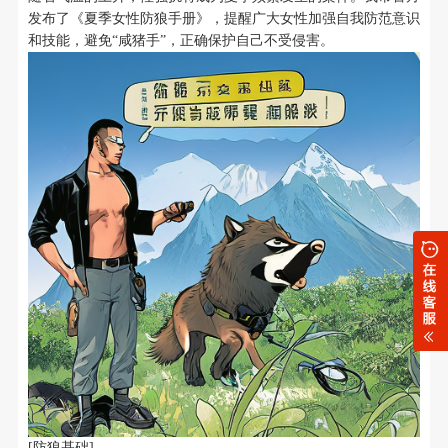
发布了《夏季女性防狼手册》，提醒广大女性加强自我防范意识
和技能，避免“咸猪手”，正确保护自己不受侵害。
[防狼基础]