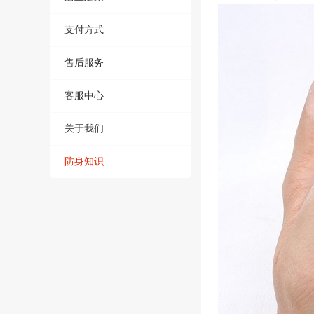
支付方式
售后服务
客服中心
关于我们
防身知识