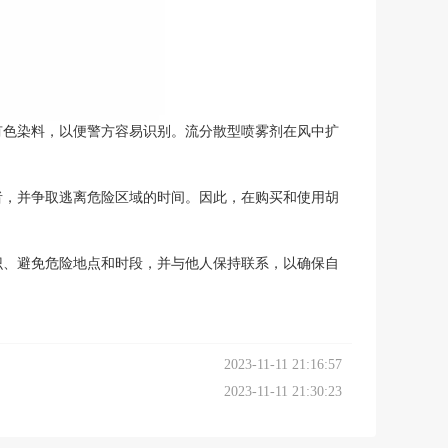
有色染料，以便警方容易识别。流分散型喷雾剂在风中扩
者，并争取逃离危险区域的时间。因此，在购买和使用胡
识、避免危险地点和时段，并与他人保持联系，以确保自
2023-11-11 21:16:57
2023-11-11 21:30:23