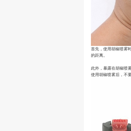
首先，使用胡椒喷雾
的距离。
此外，暴露在胡椒喷
使用胡椒喷雾后，不