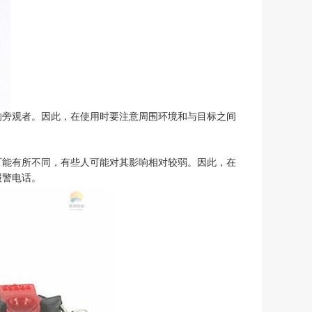
响旁观者。因此，在使用时要注意周围环境和与目标之间
可能有所不同，有些人可能对其影响相对较弱。因此，在
报警电话。