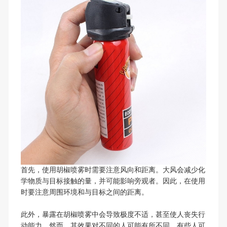
首先，使用胡椒喷雾时需要注意风向和距离。大风会减少化
学物质与目标接触的量，并可能影响旁观者。因此，在使用
时要注意周围环境和与目标之间的距离。
此外，暴露在胡椒喷雾中会导致极度不适，甚至使人丧失行
动能力。然而，其效果对不同的人可能有所不同，有些人可