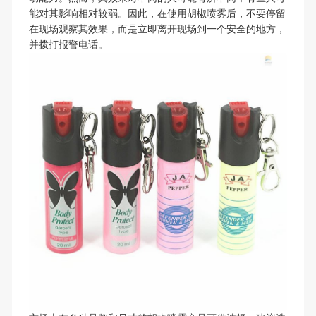
能对其影响相对较弱。因此，在使用胡椒喷雾后，不要停留
在现场观察其效果，而是立即离开现场到一个安全的地方，
并拨打报警电话。